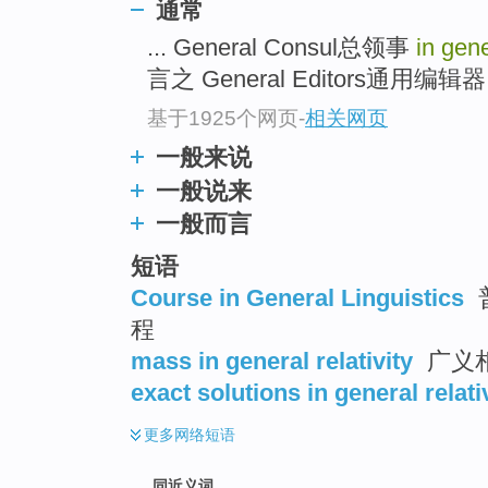
通常
top
... General Consul总领事
in gen
言之 General Editors通用编
基于1925个网页
-
相关网页
一般来说
一般说来
一般而言
短语
Course in General Linguistics
程
mass in general relativity
广义
exact solutions in general relati
更多
网络短语
同近义词