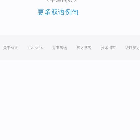
更多双语例句
关于有道
Investors
有道智选
官方博客
技术博客
诚聘英