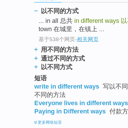
以不同的方式
... in all 总共
in different ways
以
town 在城里，在镇上 ...
基于538个网页
-
相关网页
用不同的方法
通过不同的方式
以不同方式
短语
write in different ways
写以不同的
不同的方法
Everyone lives in different ways
Paying in Different ways
付款方
更多
网络短语