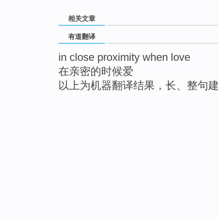
相关文章
有道翻译
in close proximity when love
在亲密的时候爱
以上为机器翻译结果，长、整句