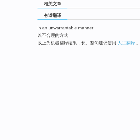
相关文章
有道翻译
in an unwarrantable manner
以不合理的方式
以上为机器翻译结果，长、整句建议使用
人工翻译