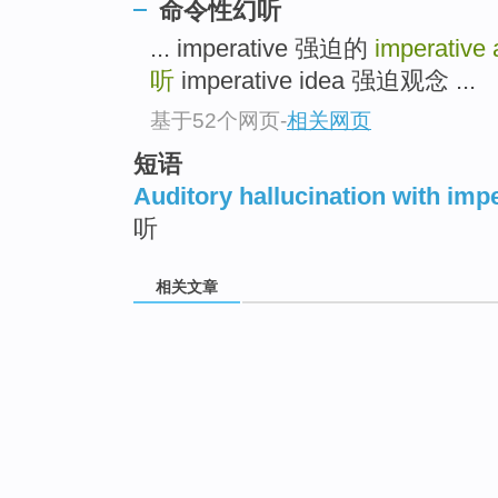
命令性幻听
... imperative 强迫的
imperative 
听
imperative idea 强迫观念 ...
基于52个网页
-
相关网页
短语
Auditory hallucination with imp
听
相关文章