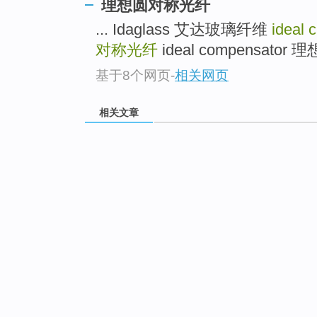
理想圆对称光纤
... Idaglass 艾达玻璃纤维
ideal 
对称光纤
ideal compensator 
基于8个网页
-
相关网页
相关文章