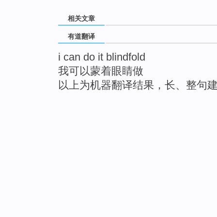
相关文章
有道翻译
i can do it blindfold
我可以蒙着眼睛做
以上为机器翻译结果，长、整句