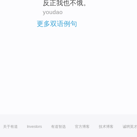
反
正我也不饿。
youdao
更多双语例句
关于有道
Investors
有道智选
官方博客
技术博客
诚聘英