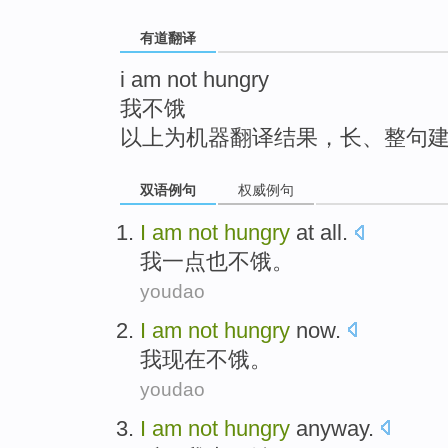
top
有道翻译
i am not hungry
我不饿
以上为机器翻译结果，长、整句
双语例句
权威例句
I
am
not
hungry
at all.
我
一点也
不
饿
。
youdao
I
am
not
hungry
now
.
我
现在
不
饿
。
youdao
I
am
not
hungry
anyway.