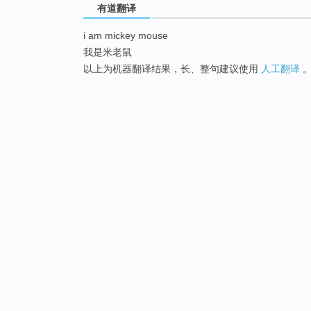
有道翻译
i am mickey mouse
我是米老鼠
以上为机器翻译结果，长、整句建议使用
人工翻译