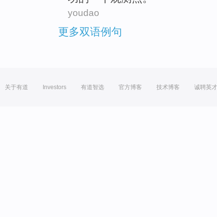
youdao
更多双语例句
关于有道
Investors
有道智选
官方博客
技术博客
诚聘英