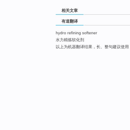
相关文章
有道翻译
hydro refining softener
水力精炼软化剂
以上为机器翻译结果，长、整句建议使用