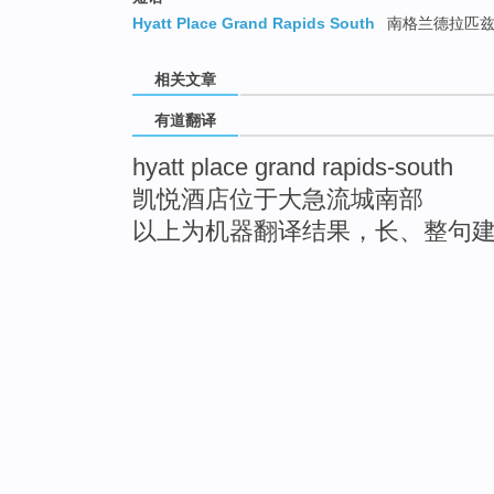
Hyatt Place Grand Rapids South
南格兰德拉匹兹
相关文章
有道翻译
hyatt place grand rapids-south
凯悦酒店位于大急流城南部
以上为机器翻译结果，长、整句