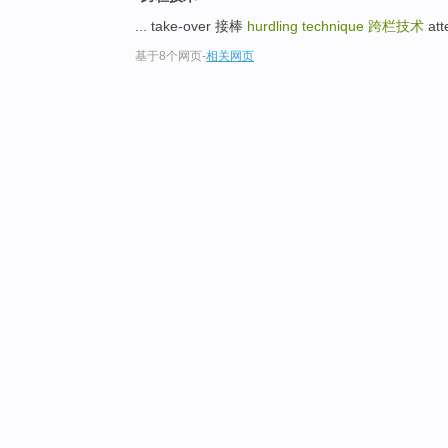
... take-over 接棒
hurdling technique
跨栏技术
at
基于8个网页
-
相关网页