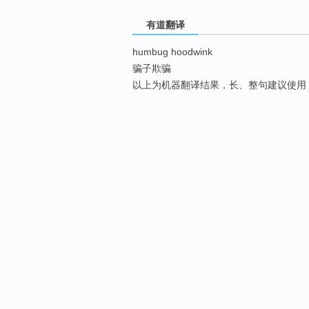
有道翻译
humbug hoodwink
骗子欺骗
以上为机器翻译结果，长、整句建议使用