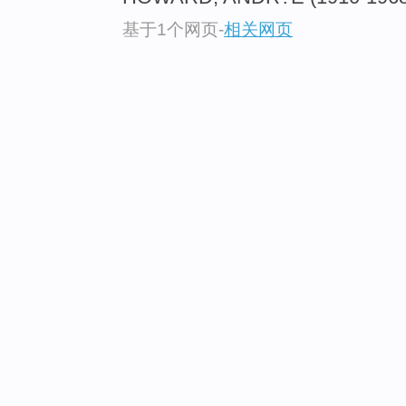
基于1个网页
-
相关网页