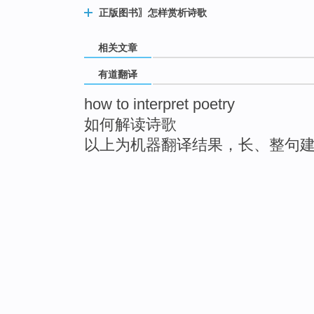
正版图书〗怎样赏析诗歌
相关文章
有道翻译
how to interpret poetry
如何解读诗歌
以上为机器翻译结果，长、整句