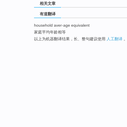
相关文章
有道翻译
household aver-age equivalent
家庭平均年龄相等
以上为机器翻译结果，长、整句建议使用
人工翻译