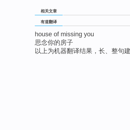
相关文章
有道翻译
house of missing you
思念你的房子
以上为机器翻译结果，长、整句