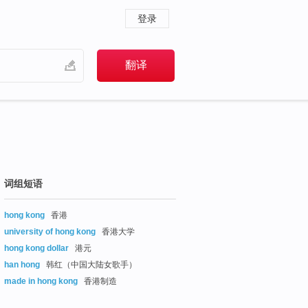
登录
词组短语
hong kong
香港
university of hong kong
香港大学
hong kong dollar
港元
han hong
韩红（中国大陆女歌手）
made in hong kong
香港制造