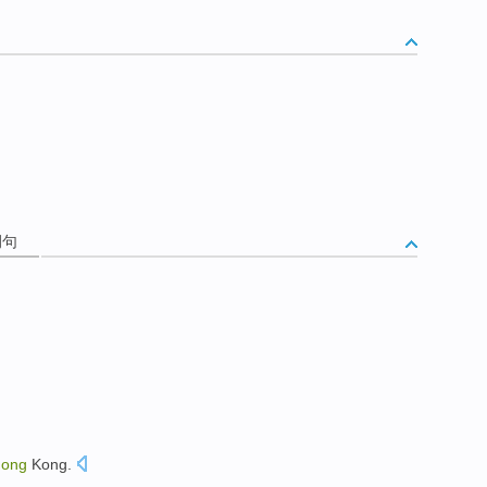
例句
ong
Kong
.