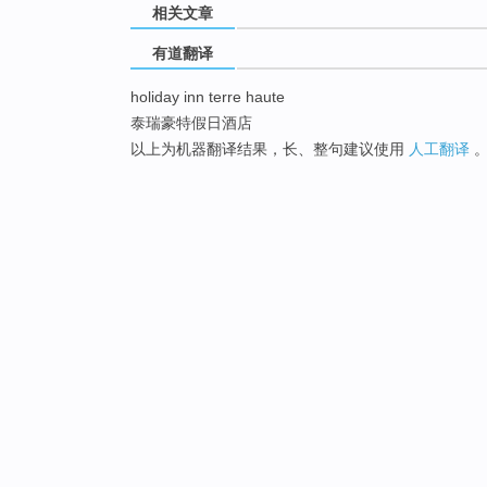
相关文章
有道翻译
holiday inn terre haute
泰瑞豪特假日酒店
以上为机器翻译结果，长、整句建议使用
人工翻译