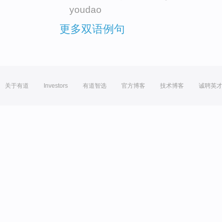
youdao
更多双语例句
关于有道
Investors
有道智选
官方博客
技术博客
诚聘英