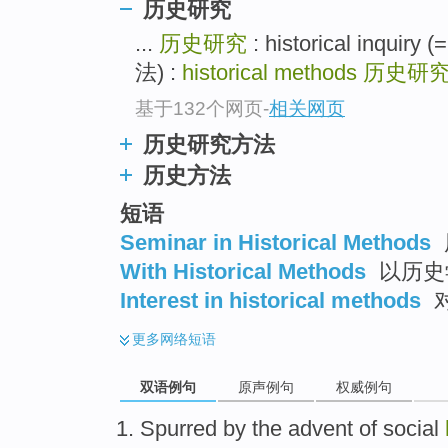
历史研究
...
历史研究
: historical inquiry (=
法) :
historical methods
历史研
基于132个网页
-
相关网页
历史研究方法
历史方法
短语
Seminar in Historical Methods
With Historical Methods
以历史
Interest in historical methods
更多
网络短语
双语例句
原声例句
权威例句
Spurred
by
the
advent
of
social