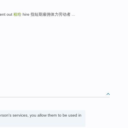
rent out
租给
hire 指短期雇佣体力劳动者 ...
rson's services, you allow them to be used in