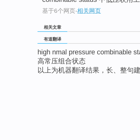
基于6个网页
-
相关网页
相关文章
有道翻译
high nmal pressure combinable st
高常压组合状态
以上为机器翻译结果，长、整句