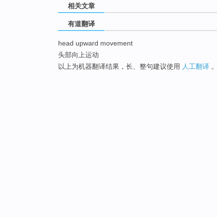
相关文章
有道翻译
head upward movement
头部向上运动
以上为机器翻译结果，长、整句建议使用
人工翻译