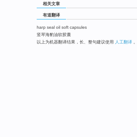
相关文章
有道翻译
harp seal oil soft capsules
竖琴海豹油软胶囊
以上为机器翻译结果，长、整句建议使用
人工翻译