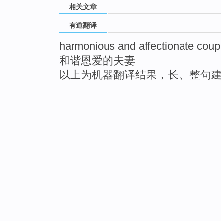
相关文章
有道翻译
harmonious and affectionate coup
和谐恩爱的夫妻
以上为机器翻译结果，长、整句