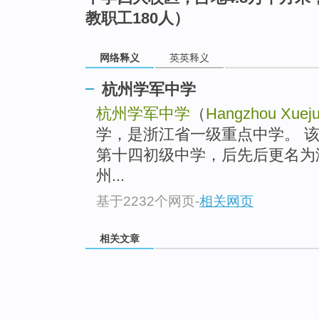
教职工180人）
网络释义
英英释义
杭州学军中学
杭州学军中学
（
Hangzhou Xueju
学，是浙江省一级重点中学。 该
第十四初级中学，后先后更名为
州...
基于2232个网页
-
相关网页
相关文章