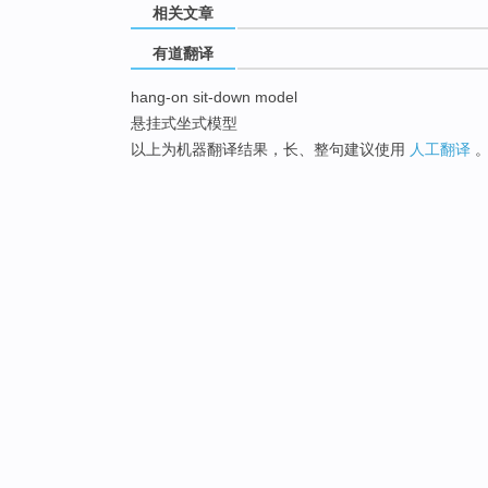
相关文章
有道翻译
hang-on sit-down model
悬挂式坐式模型
以上为机器翻译结果，长、整句建议使用
人工翻译