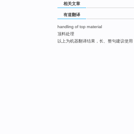
相关文章
有道翻译
handling of top material
顶料处理
以上为机器翻译结果，长、整句建议使用