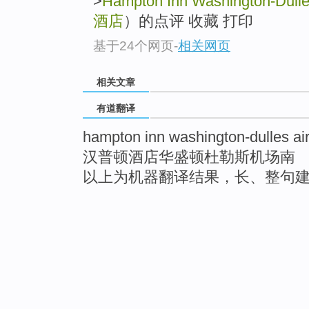
>
Hampton Inn Washington-Dulles
酒店
）的点评 收藏 打印
基于24个网页
-
相关网页
相关文章
有道翻译
hampton inn washington-dulles air
汉普顿酒店华盛顿杜勒斯机场南
以上为机器翻译结果，长、整句