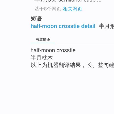
基于8个网页
-
相关网页
短语
half-moon crosstie detail
半月
有道翻译
half-moon crosstie
半月枕木
以上为机器翻译结果，长、整句