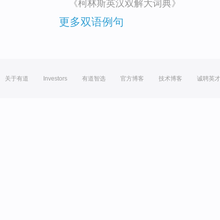
《柯林斯英汉双解大词典》
更多双语例句
关于有道
Investors
有道智选
官方博客
技术博客
诚聘英