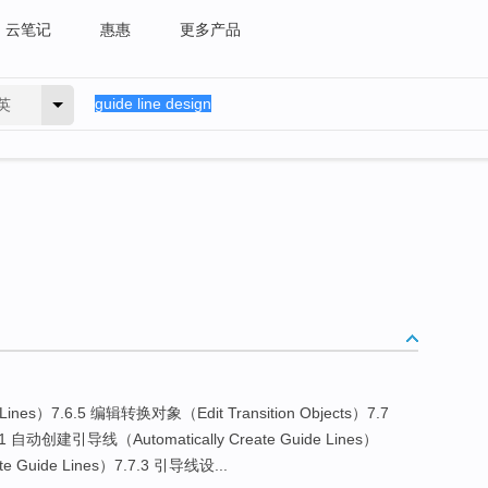
云笔记
惠惠
更多产品
英
Lines）7.6.5 编辑转换对象（Edit Transition Objects）7.7
.1 自动创建引导线（Automatically Create Guide Lines）
 Guide Lines）7.7.3 引导线设...