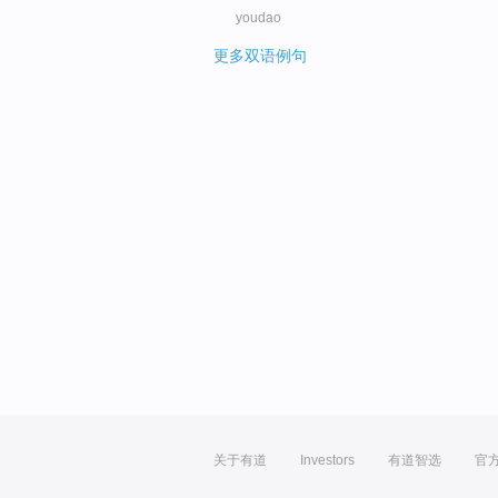
youdao
更多双语例句
关于有道
Investors
有道智选
官