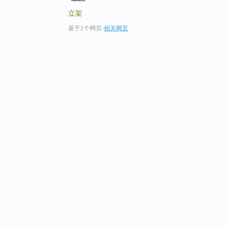
立架
基于1个网页
-
相关网页