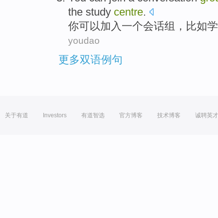
the study
centre
.
你
可以加入一个会话组，比如学
youdao
更多双语例句
关于有道
Investors
有道智选
官方博客
技术博客
诚聘英