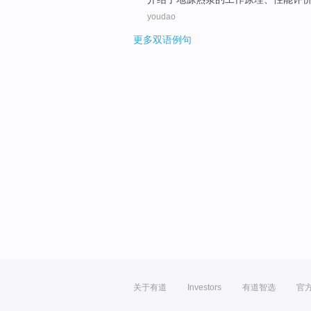
youdao
更多双语例句
关于有道
Investors
有道智选
官