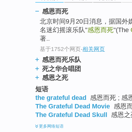
感恩而死
北京时间9月20日消息，据国外
名迷幻摇滚乐队"
感恩而死
"(The
著..
基于1752个网页
-
相关网页
感恩而死乐队
死之华合唱团
感恩之死
短语
the grateful dead
感恩而死 ; 感
The Grateful Dead Movie
感恩而
The Grateful Dead Skull
感恩之
更多
网络短语