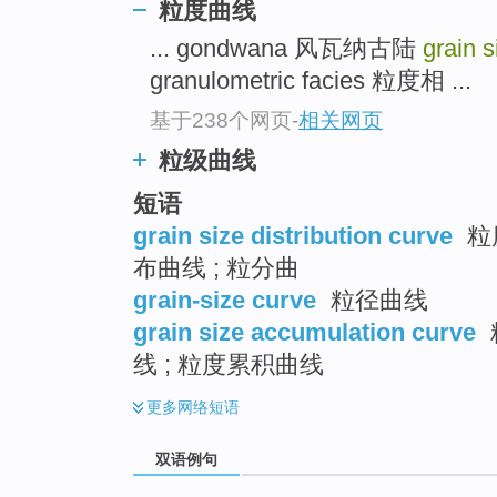
粒度曲线
... gondwana 风瓦纳古陆
grain 
granulometric facies 粒度相 ...
基于238个网页
-
相关网页
粒级曲线
短语
grain size distribution curve
粒
布曲线 ; 粒分曲
grain-size curve
粒径曲线
grain size accumulation curve
线 ; 粒度累积曲线
更多
网络短语
双语例句