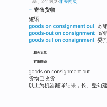
基于2个网页
-
相关网页
寄售货物
短语
goods on consignment out
寄
goods-out on consignment
寄
goods out on consignment
委
相关文章
有道翻译
goods on consignment-out
货物已收货
以上为机器翻译结果，长、整句