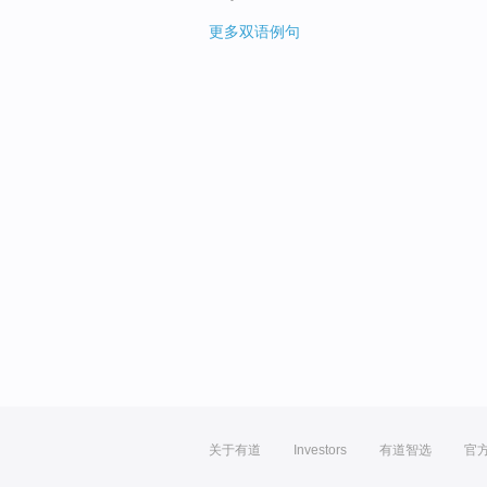
更多双语例句
关于有道
Investors
有道智选
官