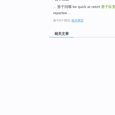
... 善于回嘴 be quick at retort
善于应
repartee ...
基于8个网页
-
相关网页
相关文章