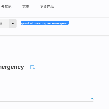
云笔记
惠惠
更多产品
英
mergency