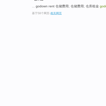
... godown rent 仓储费用; 仓储费用; 仓库租金
god
基于58个网页
-
相关网页