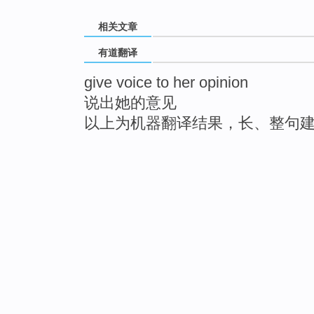
相关文章
有道翻译
give voice to her opinion
说出她的意见
以上为机器翻译结果，长、整句