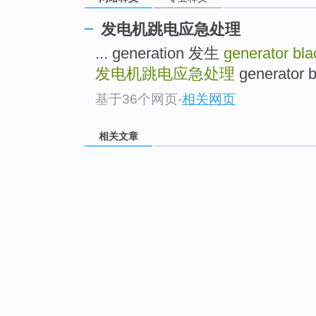
发电机跳电应急处理
... generation 发生
generator bl
发电机跳电应急处理
generator
基于36个网页
-
相关网页
相关文章