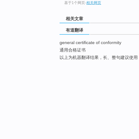
基于1个网页
-
相关网页
相关文章
有道翻译
general certificate of conformity
通用合格证书
以上为机器翻译结果，长、整句建议使用