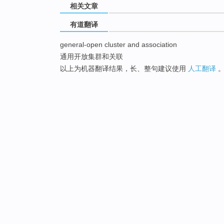
相关文章
有道翻译
general-open cluster and association
通用开放集群和关联
以上为机器翻译结果，长、整句建议使用
人工翻译