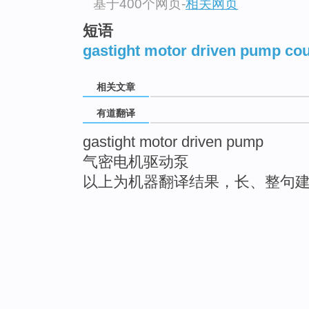
基于400个网页
-
相关网页
短语
gastight motor driven pump cou
相关文章
有道翻译
gastight motor driven pump
气密电机驱动泵
以上为机器翻译结果，长、整句