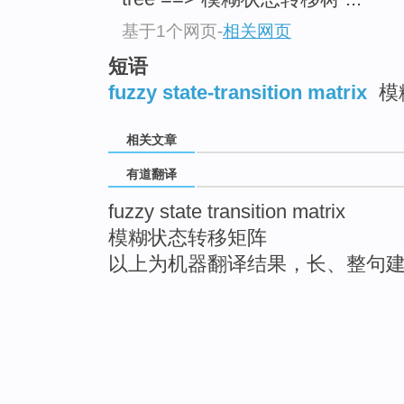
基于1个网页
-
相关网页
短语
fuzzy state-transition matrix
模
相关文章
有道翻译
fuzzy state transition matrix
模糊状态转移矩阵
以上为机器翻译结果，长、整句