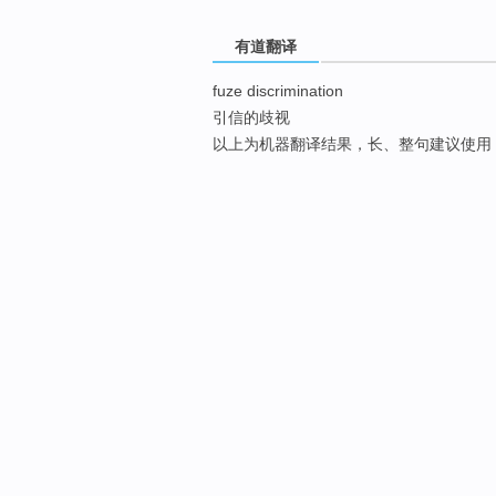
有道翻译
fuze discrimination
引信的歧视
以上为机器翻译结果，长、整句建议使用